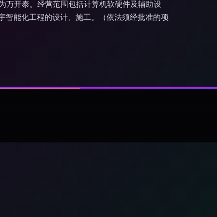
表人为万开泰。经营范围包括计算机软硬件及辅助设
宇智能化工程的设计、施工。（依法须经批准的项