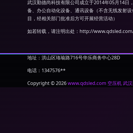
武汉勤德尚科技有限公司成立于2014年05月14
备、办公自动化设备、通讯设备（不含无线发射设
目，经相关部门批准后方可开展经营活动）
如若转载，请注明出处：http://www.qdsled.com/int
地址：洪山区珞瑜路716号华乐商务中心28D
电话：1347576**
Copyright © 2026
www.qdsled.com
空压机
武汉