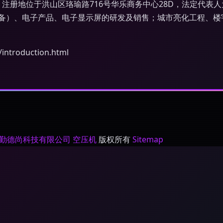
日，注册地位于洪山区珞瑜路716号华乐商务中心28D，法定代
备）、电子产品、电子显示屏的研发及销售；城市亮化工程、楼
roduction.html
勤德尚科技有限公司
空压机
版权所有
Sitemap