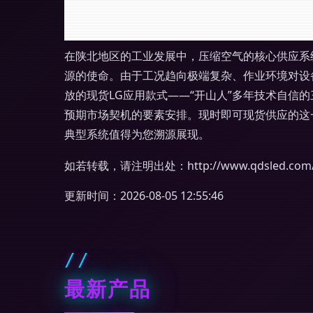
在陕北地区的工业发展中，压缩空气的核心供应系
源的使命。由于工况趋向极端复杂、作业环境对设
放的现货LG应用款式——“开山人”多年技术自
预期市场契机的要素安排。现时即可现货供应的这
典型系统值得为您溯源展现。
如若转载，请注明出处：http://www.qdsled.com/pr
更新时间：2026-08-05 12:55:46
最新产品