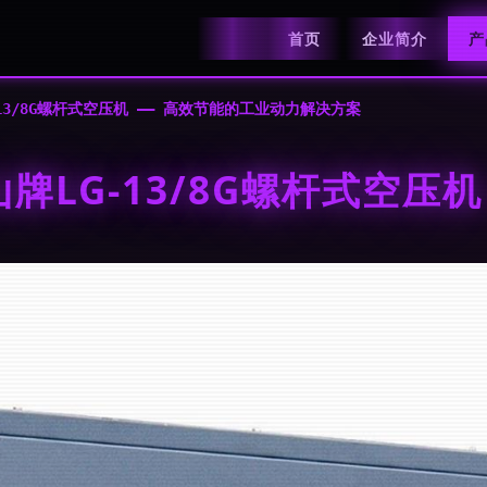
首页
企业简介
产
13/8G螺杆式空压机 —— 高效节能的工业动力解决方案
LG-13/8G螺杆式空压机