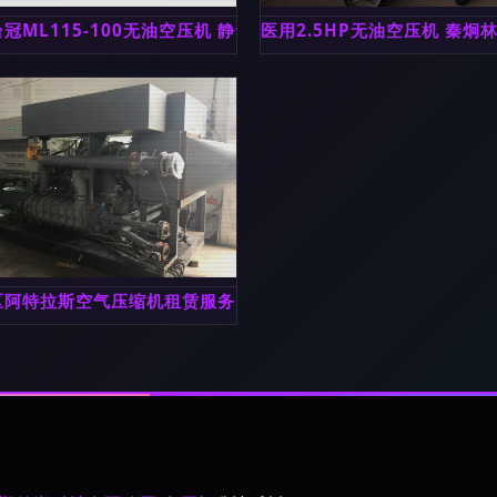
冠ML115-100无油空压机 静音无油打气泵的工业利器
医用2.5HP无油空压机 秦
区阿特拉斯空气压缩机租赁服务 高效稳定的工业空气动力解决方