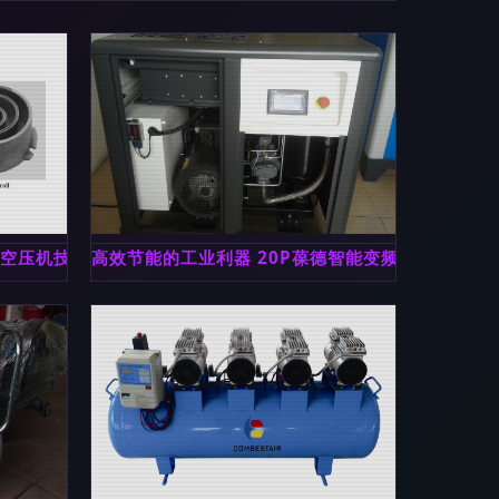
的空压机技术解析
高效节能的工业利器 20P葆德智能变频螺杆式压缩