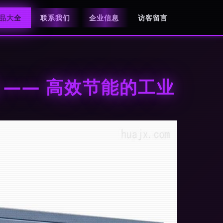
品大全
联系我们
企业信息
访客留言
 —— 高效节能的工业