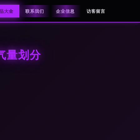
品大全
联系我们
企业信息
访客留言
气量划分