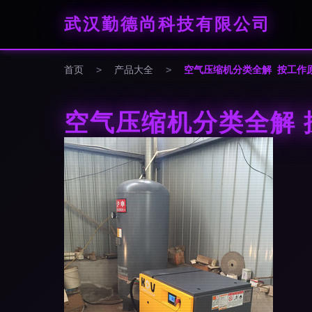
武汉勤德尚科技有限公司
首页
>
产品大全
>
空气压缩机分类全解 按工作
空气压缩机分类全解