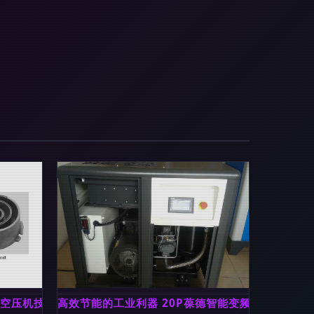
的空压机技术解析
高效节能的工业利器 20P葆德智能变频螺杆式压缩