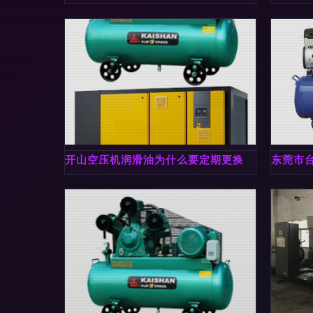
开山空压机润滑油为什么要定期更换
东莞市台