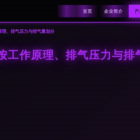
首页
企业简介
产
原理、排气压力与排气量划分
 按工作原理、排气压力与排