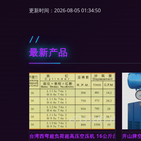
更新时间：2026-08-05 01:34:50
最新产品
台湾西弯超负荷超高压空压机 16公斤压力、超静
开山牌