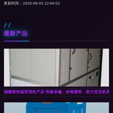
更新时间：2026-08-05 22:04:52
最新产品
福建新恒温恒湿机产品 性能卓越、价格透明，助力空压机系