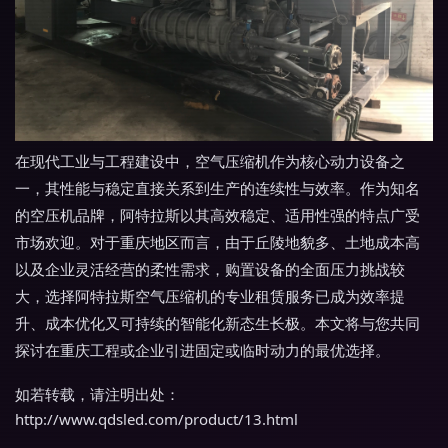
在现代工业与工程建设中，空气压缩机作为核心动力设备之
一，其性能与稳定直接关系到生产的连续性与效率。作为知名
的空压机品牌，阿特拉斯以其高效稳定、适用性强的特点广受
市场欢迎。对于重庆地区而言，由于丘陵地貌多、土地成本高
以及企业灵活经营的柔性需求，购置设备的全面压力挑战较
大，选择阿特拉斯空气压缩机的专业租赁服务已成为效率提
升、成本优化又可持续的智能化新态生长极。本文将与您共同
探讨在重庆工程或企业引进固定或临时动力的最优选择。
如若转载，请注明出处：
http://www.qdsled.com/product/13.html