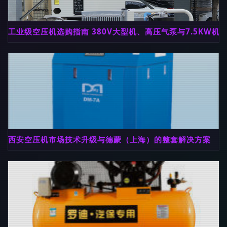
工业级空压机选购指南 380V大型机、高压气泵与7.5KW机
西安空压机市场技术升级与德蒙（上海）的整套解决方案