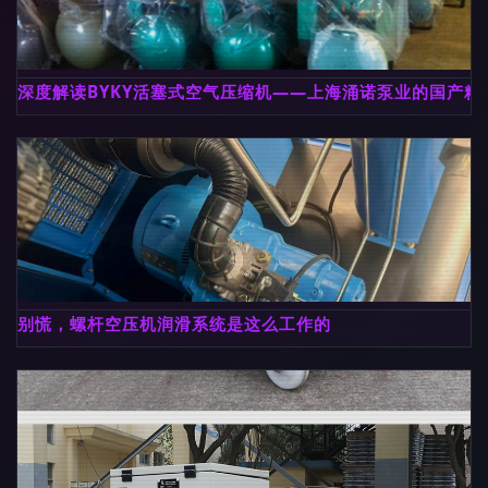
深度解读BYKY活塞式空气压缩机——上海涌诺泵业的国产精
别慌，螺杆空压机润滑系统是这么工作的