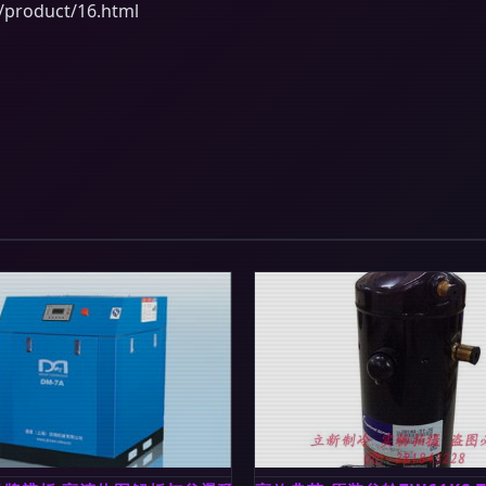
oduct/16.html