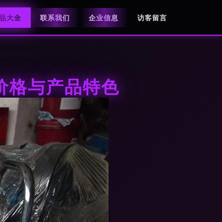
品大全
联系我们
企业信息
访客留言
、价格与产品特色