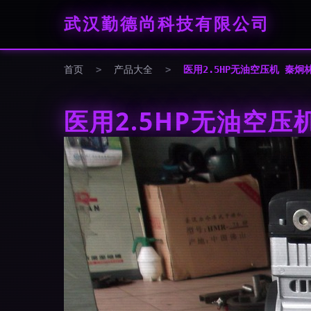
武汉勤德尚科技有限公司
首页
>
产品大全
>
医用2.5HP无油空压机 秦
医用2.5HP无油空