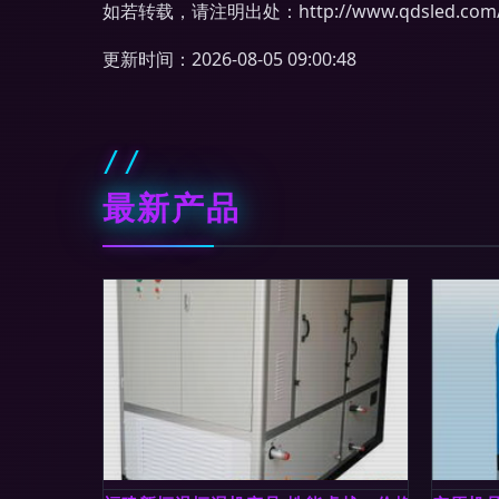
如若转载，请注明出处：http://www.qdsled.com/pr
更新时间：2026-08-05 09:00:48
最新产品